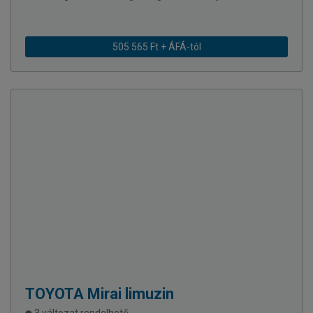
505 565 Ft + ÁFÁ-tól
TOYOTA
Mirai limuzin