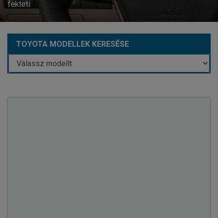
fekteti
TOYOTA MODELLEK KERESÉSE