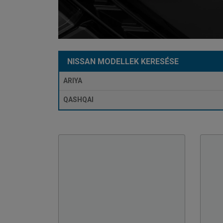
NISSAN MODELLEK KERESÉSE
ARIYA
QASHQAI