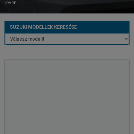
révén.
SUZUKI MODELLEK KERESÉSE