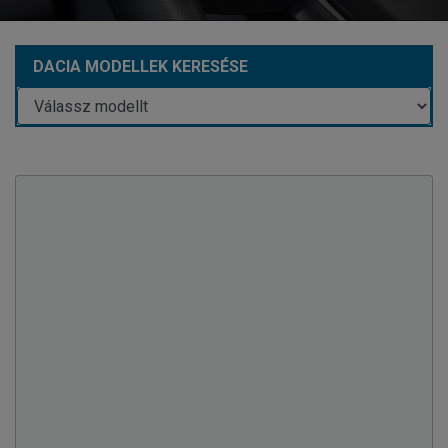
DACIA MODELLEK KERESÉSE