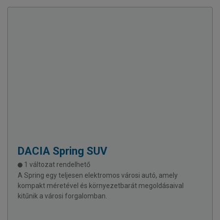
DACIA
Spring SUV
1 változat rendelhető
A Spring egy teljesen elektromos városi autó, amely
kompakt méretével és környezetbarát megoldásaival
kitűnik a városi forgalomban.