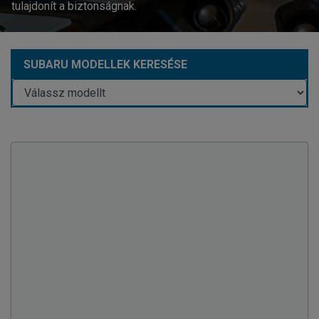
tulajdonít a biztonságnak.
SUBARU MODELLEK KERESÉSE