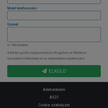
Mobil telefonszám
Üzenet
0 / 900 karakter
A küldés gomb megnyomásával elfogadom az Általános
Szerződési Feltételeket és az Adatvédelmi nyilatkozatot.
ELKÜLD
Adatvédelem
ÁSZF
Cookie szabályzat