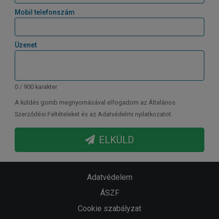
Mobil telefonszám
Üzenet
0 / 900 karakter
A küldés gomb megnyomásával elfogadom az Általános
Szerződési Feltételeket és az Adatvédelmi nyilatkozatot.
ELKÜLD
Adatvédelem
ÁSZF
Cookie szabályzat