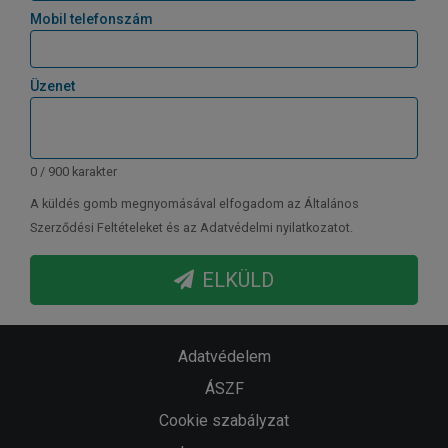
Mobil telefonszám
Üzenet
0 / 900 karakter
A küldés gomb megnyomásával elfogadom az Általános
Szerződési Feltételeket és az Adatvédelmi nyilatkozatot.
ELKÜLD
Adatvédelem
ÁSZF
Cookie szabályzat