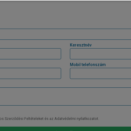
Keresztnév
Mobil telefonszám
Szerződési Feltételeket és az Adatvédelmi nyilatkozatot.