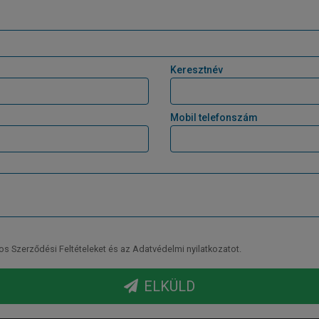
Keresztnév
Mobil telefonszám
Szerződési Feltételeket és az Adatvédelmi nyilatkozatot.
ELKÜLD