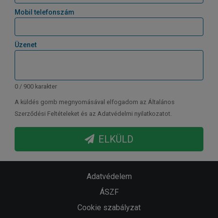
Mobil telefonszám
Üzenet
0 / 900 karakter
A küldés gomb megnyomásával elfogadom az Általános
Szerződési Feltételeket és az Adatvédelmi nyilatkozatot.
ELKÜLD
Adatvédelem
ÁSZF
Cookie szabályzat