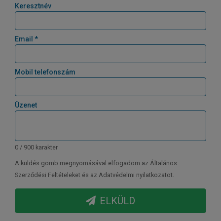
Keresztnév
Email *
Mobil telefonszám
Üzenet
0 / 900 karakter
A küldés gomb megnyomásával elfogadom az Általános
Szerződési Feltételeket és az Adatvédelmi nyilatkozatot.
ELKÜLD