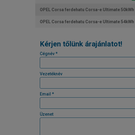
OPEL Corsa ferdehatu Corsa-e Ultimate 50kWh 
OPEL Corsa ferdehatu Corsa-e Ultimate 54kWh 
Kérjen tőlünk árajánlatot!
Cégnév *
Vezetéknév
Email *
Üzenet