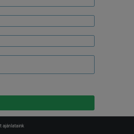
 ajánlataink