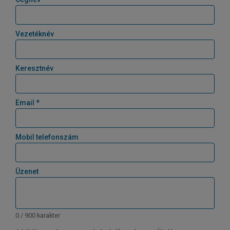
Vezetéknév
Keresztnév
Email *
Mobil telefonszám
Üzenet
0 / 900 karakter