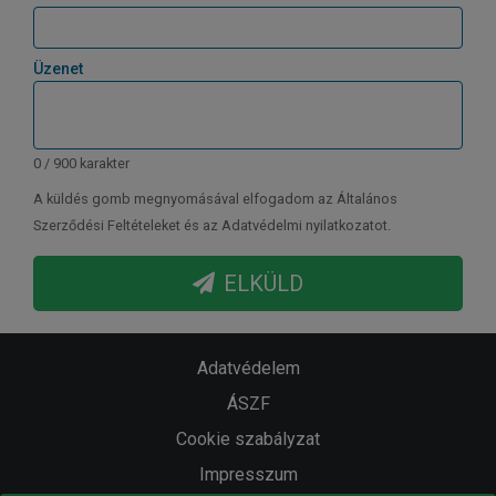
Üzenet
0 / 900 karakter
A küldés gomb megnyomásával elfogadom az Általános
Szerződési Feltételeket és az Adatvédelmi nyilatkozatot.
ELKÜLD
Adatvédelem
ÁSZF
Cookie szabályzat
Impresszum