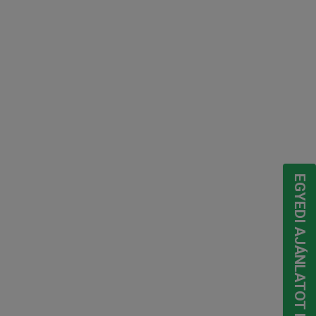
EGYEDI AJÁNLATOT KÉREK