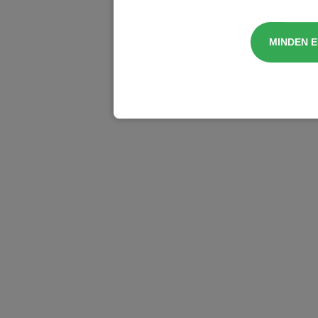
MINDEN 