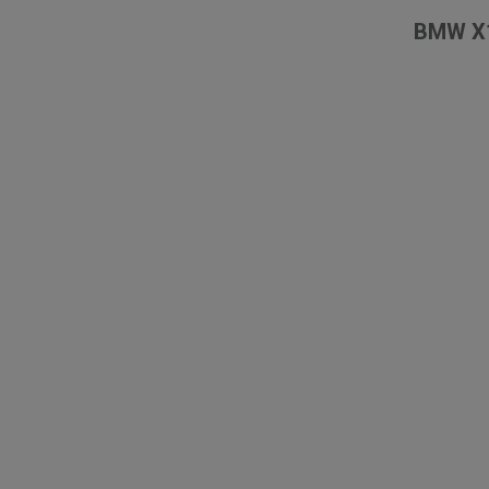
BMW X1