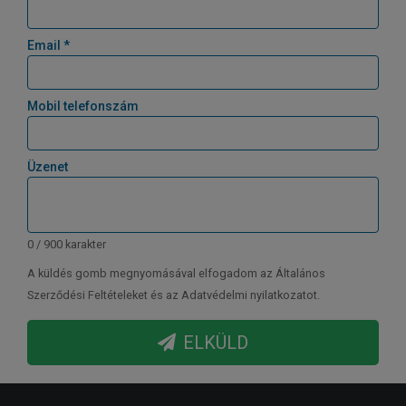
Email *
Mobil telefonszám
Üzenet
0 / 900 karakter
A küldés gomb megnyomásával elfogadom az Általános
Szerződési Feltételeket és az Adatvédelmi nyilatkozatot.
ELKÜLD