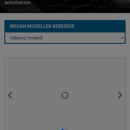
autózhasson.
NISSAN MODELLEK KERESÉSE