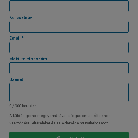
Keresztnév
Email *
Mobil telefonszám
Üzenet
0 / 900 karakter
A küldés gomb megnyomásával elfogadom az Általános
Szerződési Feltételeket és az Adatvédelmi nyilatkozatot.