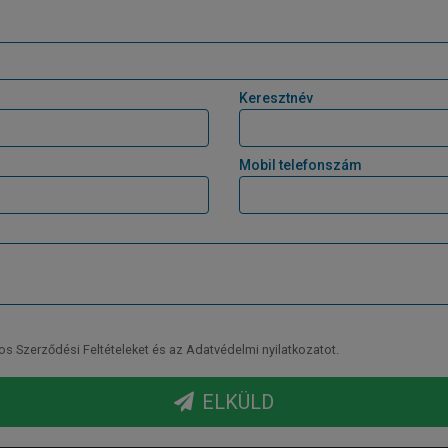
Keresztnév
Mobil telefonszám
Szerződési Feltételeket és az Adatvédelmi nyilatkozatot.
ELKÜLD