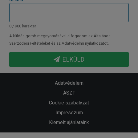
0 / 900 karakter
A küldés gomb megnyomásával elfogadom az Általános
Szerződési Feltételeket és az Adatvédelmi nyilatkozatot.
ELKÜLD
Adatvédelem
ÁSZF
Cookie szabályzat
Impresszum
Kiemelt ajánlataink