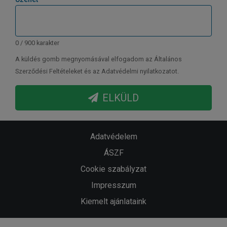
0 / 900 karakter
A küldés gomb megnyomásával elfogadom az Általános
Szerződési Feltételeket és az Adatvédelmi nyilatkozatot.
ELKÜLD
Adatvédelem
ÁSZF
Cookie szabályzat
Impresszum
Kiemelt ajánlataink