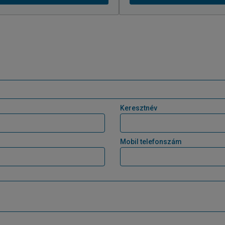
Keresztnév
Mobil telefonszám