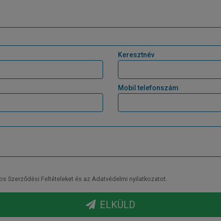
Keresztnév
Mobil telefonszám
Szerződési Feltételeket és az Adatvédelmi nyilatkozatot.
ELKÜLD