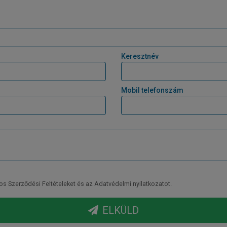
Keresztnév
Mobil telefonszám
Szerződési Feltételeket és az Adatvédelmi nyilatkozatot.
ELKÜLD