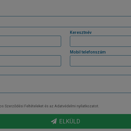
Keresztnév
Mobil telefonszám
Szerződési Feltételeket és az Adatvédelmi nyilatkozatot.
ELKÜLD