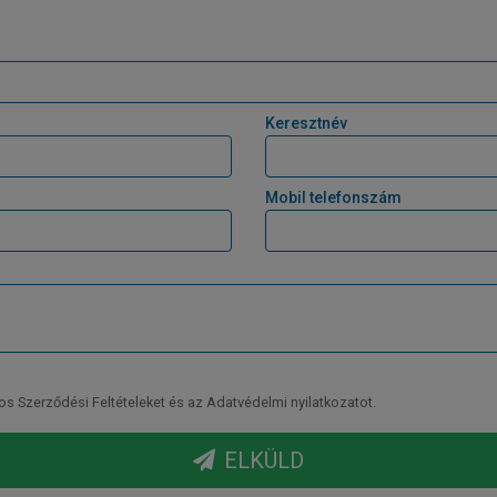
Keresztnév
Mobil telefonszám
Szerződési Feltételeket és az Adatvédelmi nyilatkozatot.
ELKÜLD