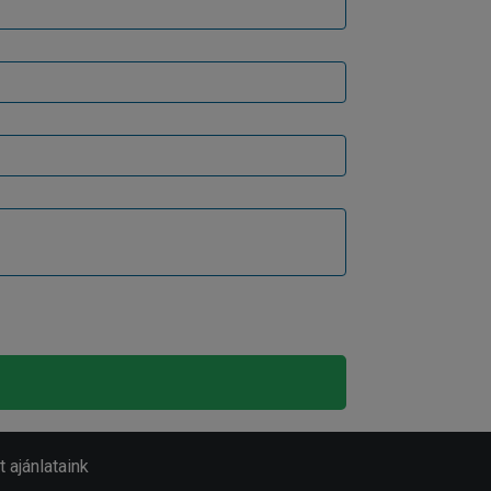
 ajánlataink