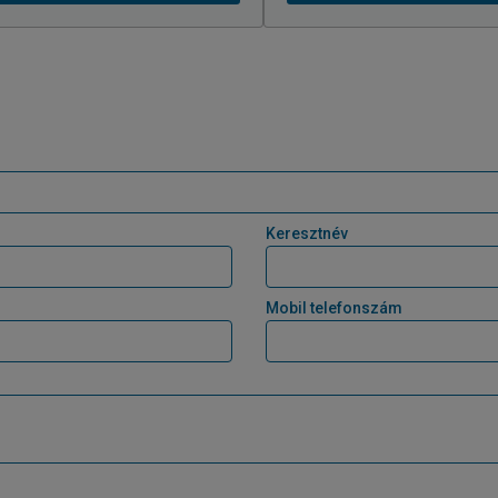
Keresztnév
Mobil telefonszám