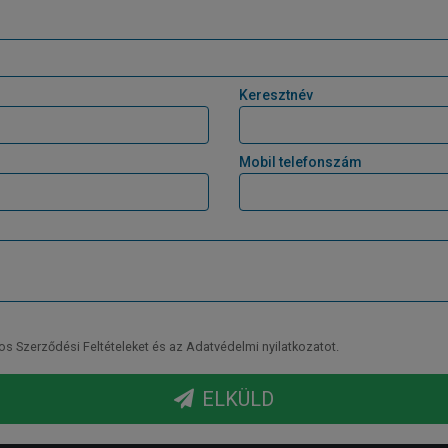
Keresztnév
Mobil telefonszám
Szerződési Feltételeket és az Adatvédelmi nyilatkozatot.
ELKÜLD