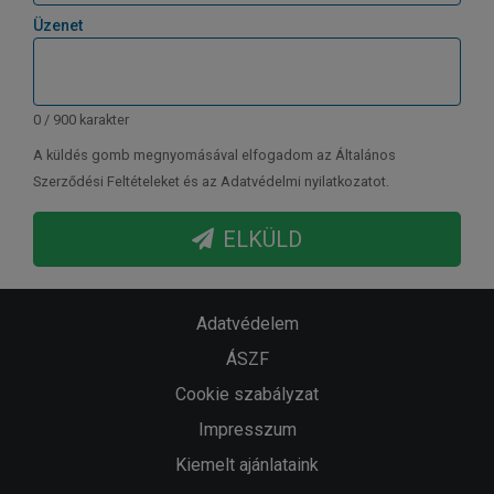
Üzenet
0 / 900 karakter
A küldés gomb megnyomásával elfogadom az Általános
Szerződési Feltételeket és az Adatvédelmi nyilatkozatot.
ELKÜLD
Adatvédelem
ÁSZF
Cookie szabályzat
Impresszum
Kiemelt ajánlataink