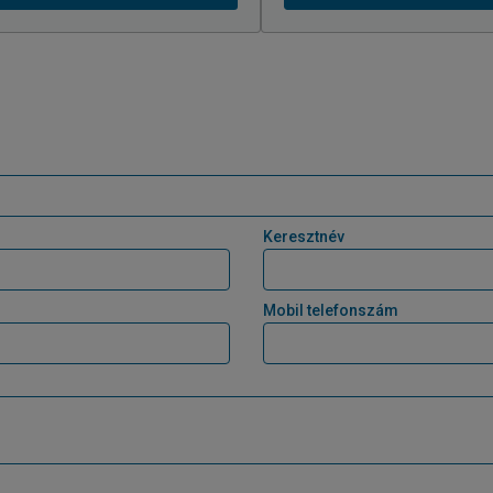
Keresztnév
Mobil telefonszám