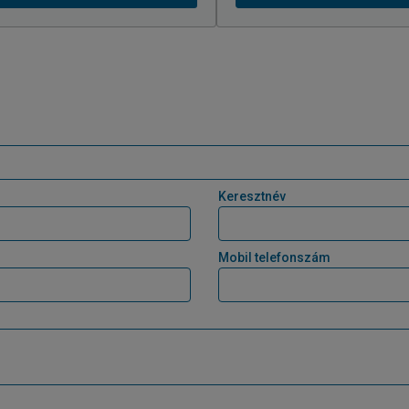
Keresztnév
Mobil telefonszám