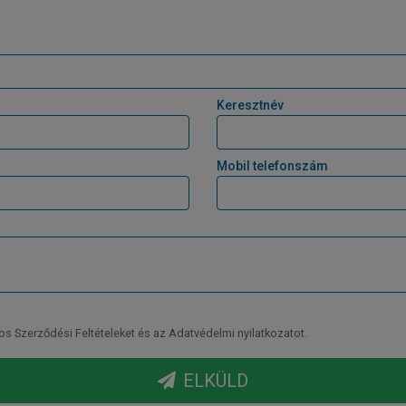
Keresztnév
Mobil telefonszám
Szerződési Feltételeket és az Adatvédelmi nyilatkozatot.
ELKÜLD