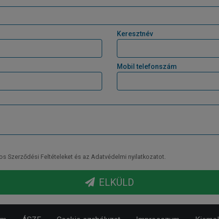
Keresztnév
Mobil telefonszám
Szerződési Feltételeket és az Adatvédelmi nyilatkozatot.
ELKÜLD