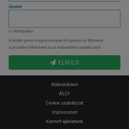
Üzenet
0 / 900 karakter
A küldés gomb megnyomásával elfogadom az Általános
Szerződési Feltételeket és az Adatvédelmi nyilatkozatot.
ELKÜLD
Adatvédelem
ÁSZF
Cookie szabályzat
Impresszum
Kiemelt ajánlataink