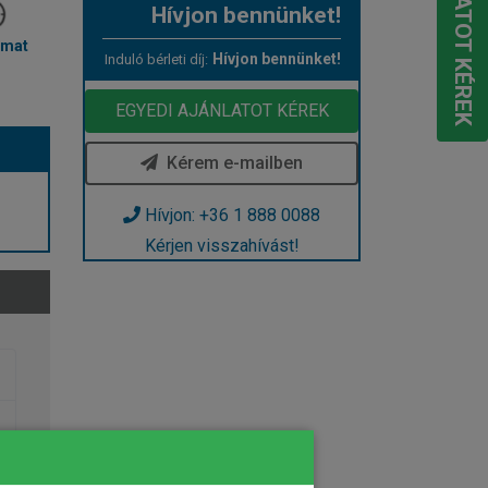
Hívjon bennünket!
mat
Hívjon bennünket!
Induló bérleti díj:
EGYEDI AJÁNLATOT KÉREK
Kérem e-mailben
Hívjon: +36 1 888 0088
Kérjen visszahívást!