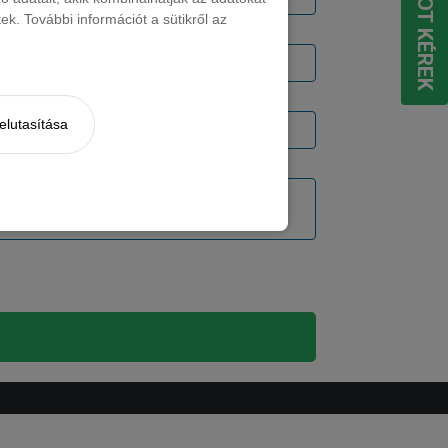
k. További információt a sütikről az
elutasítása